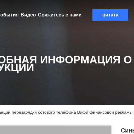
обытия
Видео
Свяжитесь с нами
цитата
ОБНАЯ ИНФОРМАЦИЯ О
УКЦИИ
анции перезарядки сотового телефона Вифи финансовой рекламы
Син