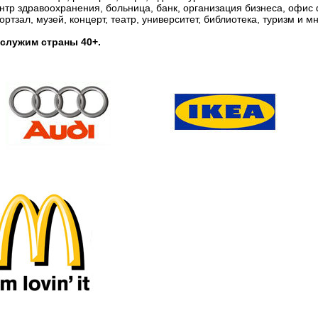
нтр здравоохранения, больница, банк, организация бизнеса, офис
ортзал, музей, концерт, театр, университет, библиотека, туризм и м
служим страны 40+.