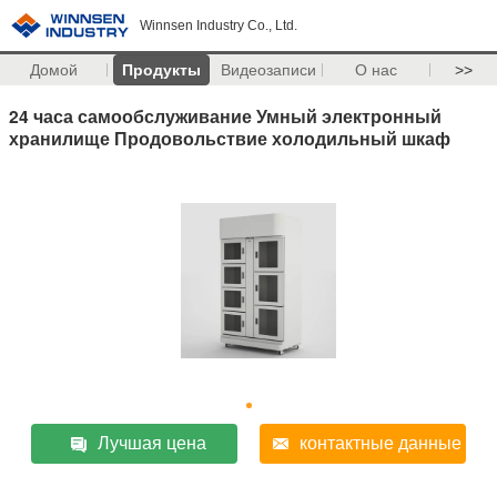
Winnsen Industry Co., Ltd.
Домой
Продукты
Видеозаписи
О нас
>>
24 часа самообслуживание Умный электронный
хранилище Продовольствие холодильный шкаф
Лучшая цена
контактные данные