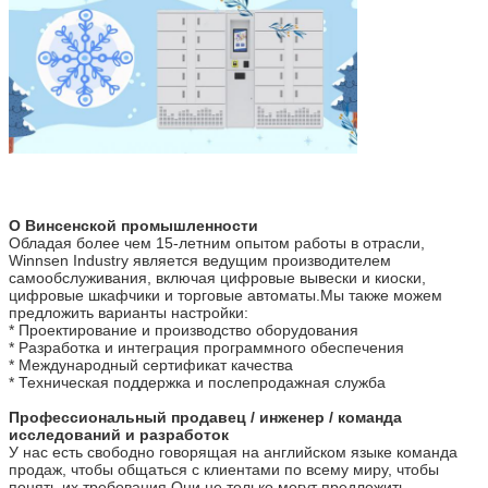
О Винсенской промышленности
Обладая более чем 15-летним опытом работы в отрасли, 
Winnsen Industry является ведущим производителем 
самообслуживания, включая цифровые вывески и киоски, 
цифровые шкафчики и торговые автоматы.Мы также можем 
предложить варианты настройки:
* Проектирование и производство оборудования
* Разработка и интеграция программного обеспечения
* Международный сертификат качества
* Техническая поддержка и послепродажная служба
Профессиональный продавец / инженер / команда 
исследований и разработок
У нас есть свободно говорящая на английском языке команда 
продаж, чтобы общаться с клиентами по всему миру, чтобы 
понять их требования.Они не только могут предложить 