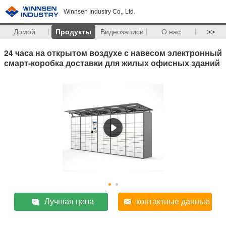
Winnsen Industry Co., Ltd.
Домой
Продукты
Видеозаписи
О нас
>>
24 часа на открытом воздухе с навесом электронный
смарт-коробка доставки для жилых офисных зданий
Лучшая цена
контактные данные