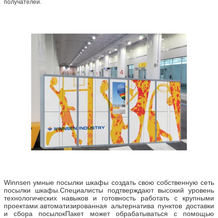
получателей.
Оставьте сообщение
Мы скоро тебе перезвоним!
Winnsen умные посылки шкафы создать свою собственную сеть
посылки шкафы.
Специалисты подтверждают высокий уровень
Отправить
технологических навыков и готовность работать с крупными
проектами.автоматизированная альтернатива пунктов доставки
и сбора посылокПакет может обрабатываться с помощью