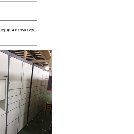
вердая структура,