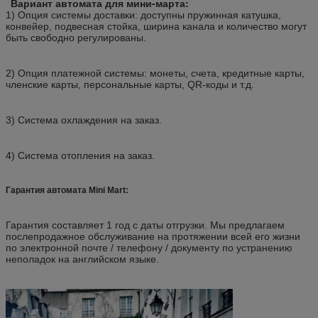
Вариант автомата для мини-марта:
1) Опция системы доставки: доступны пружинная катушка,
конвейер, подвесная стойка, ширина канала и количество могут
быть свободно регулированы.
2) Опция платежной системы: монеты, счета, кредитные карты,
членские карты, персональные карты, QR-коды и т.д.
3) Система охлаждения на заказ.
4) Система отопления на заказ.
Гарантия автомата Mini Mart:
Гарантия составляет 1 год с даты отгрузки. Мы предлагаем
послепродажное обслуживание на протяжении всей его жизни
по электронной почте / телефону / документу по устранению
неполадок на английском языке.