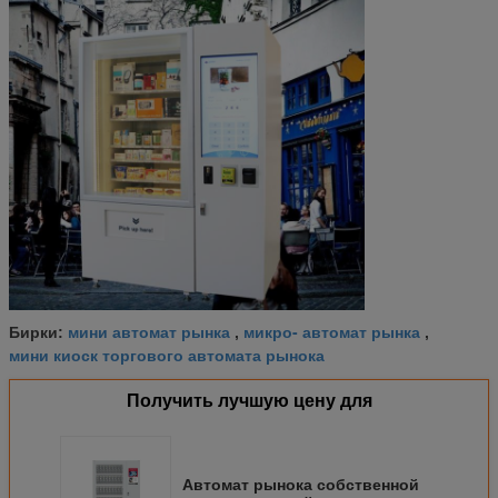
мини автомат рынка
микро- автомат рынка
Бирки:
,
,
мини киоск торгового автомата рынока
Получить лучшую цену для
Автомат рынока собственной