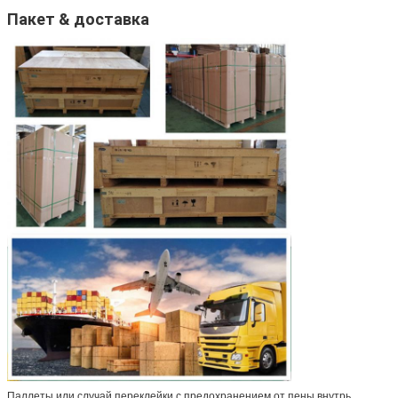
Пакет & доставка
Паллеты или случай переклейки с предохранением от пены внутрь