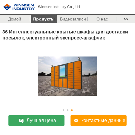
Winnsen Industry Co., Ltd.
Домой
Продукты
Видеозаписи
О нас
>>
36 Интеллектуальные крытые шкафы для доставки
посылок, электронный экспресс-шкафчик
Лучшая цена
контактные данные