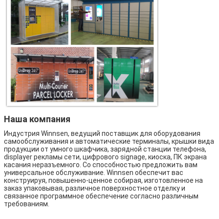
Наша компания
Индустрия Winnsen, ведущий поставщик для оборудования
самообслуживания и автоматические терминалы, крышки вида
продукции от умного шкафчика, зарядной станции телефона,
displayer рекламы сети, цифрового signage, киоска, ПК экрана
касания неразъемного. Со способностью предложить вам
универсальное обслуживание. Winnsen обеспечит вас
конструируя, повышенно-ценное собирая, изготовленное на
заказ упаковывая, различное поверхностное отделку и
связанное программное обеспечение согласно различным
требованиям.