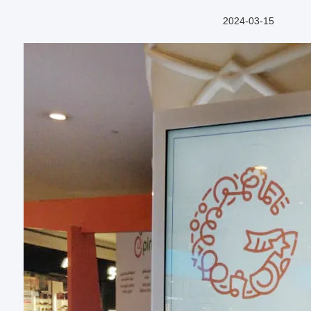
2024-03-15