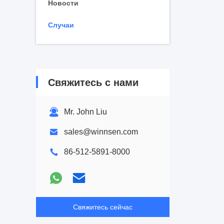
Новости
Случаи
Свяжитесь с нами
Mr. John Liu
sales@winnsen.com
86-512-5891-8000
Свяжитесь сейчас